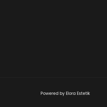
Powered by Elora Estetik