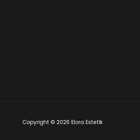
Copyright © 2026 Elora Estetik