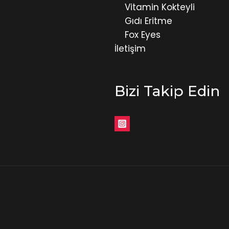
Vitamin Kokteyli
Gıdı Eritme
Fox Eyes
İletişim
Bizi Takip Edin