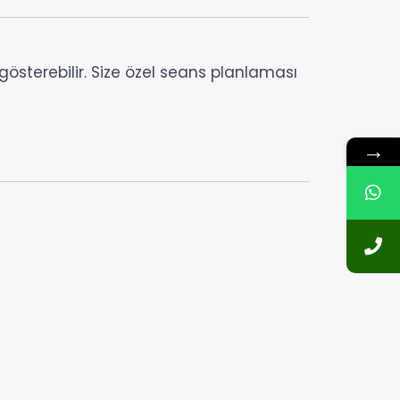
 gösterebilir. Size özel seans planlaması
→