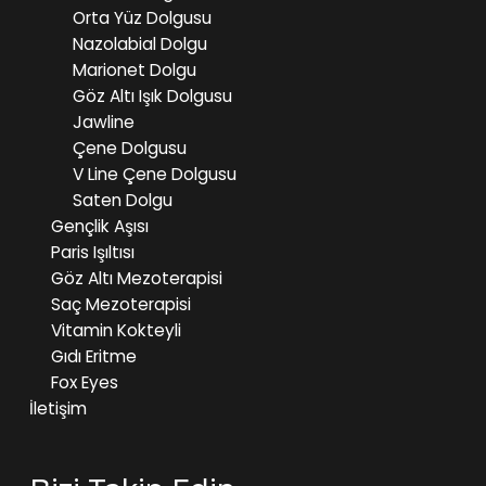
Orta Yüz Dolgusu
Nazolabial Dolgu
Marionet Dolgu
Göz Altı Işık Dolgusu
Jawline
Çene Dolgusu
V Line Çene Dolgusu
Saten Dolgu
Gençlik Aşısı
Paris Işıltısı
Göz Altı Mezoterapisi
Saç Mezoterapisi
Vitamin Kokteyli
Gıdı Eritme
Fox Eyes
İletişim