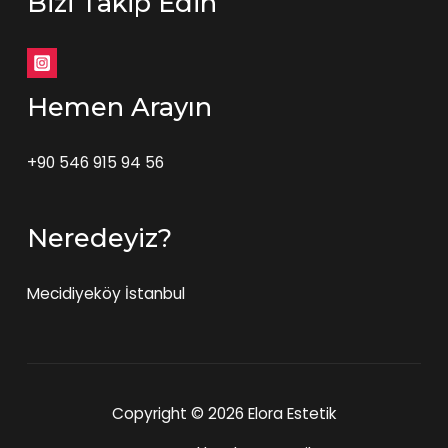
Bizi Takip Edin
Hemen Arayın
+90 546 915 94 56
Neredeyiz?
Mecidiyeköy İstanbul
Copyright © 2026 Elora Estetik